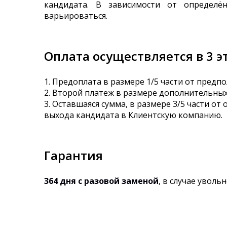
кандидата. В зависимости от определё
варьироваться.
Оплата осуществляется в 3 э
1. Предоплата в размере 1/5 части от пред
2. Второй платеж в размере дополнительных 
3. Оставшаяся сумма, в размере 3/5 части 
выхода кандидата в Клиентскую компанию.
Гарантия
364 дня с разовой заменой
, в случае увол