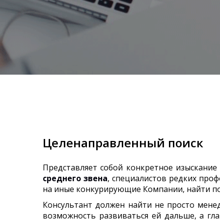
Целенаправленный поиск
Представляет собой конкретное изыскание
среднего звена
, специалистов редких проф
на иные конкурирующие Компании, найти по
Консультант должен найти не просто менед
возможность развиваться ей дальше, а гла