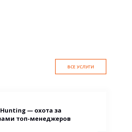
ВСЕ УСЛУГИ
Hunting — охота за
вами топ-менеджеров