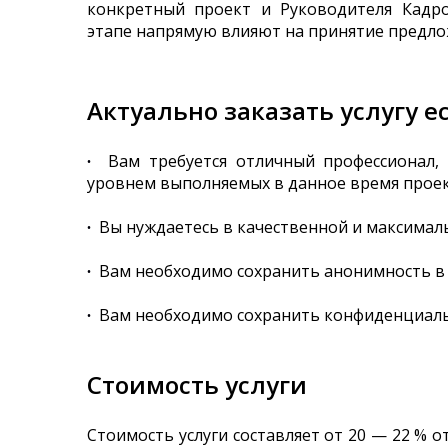
конкретный проект и Руководителя Кадр
этапе напрямую влияют на принятие предло
Актуально заказать услугу е
∙
Вам требуется отличный профессионал, 
уровнем выполняемых в данное время прое
∙
Вы нуждаетесь в качественной и максимал
∙
Вам необходимо сохранить анонимность в 
∙
Вам необходимо сохранить конфиденциальн
Стоимость услуги
Стоимость услуги составляет от 20 — 22 % 