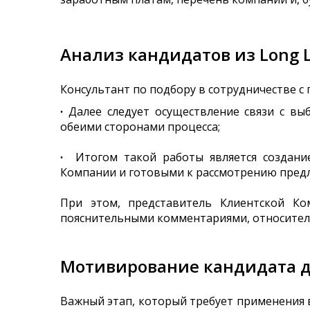
Анализ кандидатов из Long L
Консультант по подбору в сотрудничестве с
∙
Далее следует осуществление связи с вы
обеими сторонами процесса;
∙
Итогом такой работы является создание 
Компании и готовыми к рассмотрению предл
При этом, представитель Клиентской Ко
пояснительными комментариями, относитель
Мотивирование кандидата д
Важный этап, который требует применения в