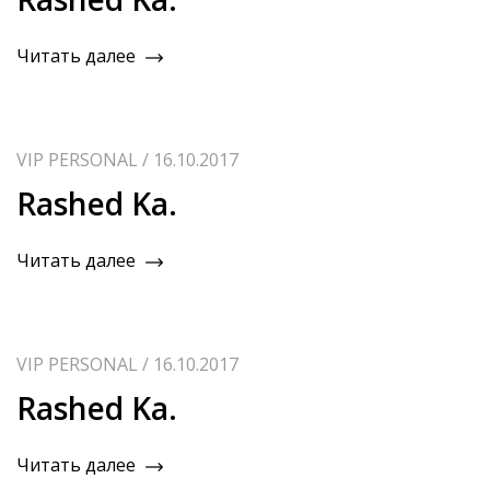
Читать далее
VIP PERSONAL / 16.10.2017
Rashed Ka.
Читать далее
VIP PERSONAL / 16.10.2017
Rashed Ka.
Читать далее