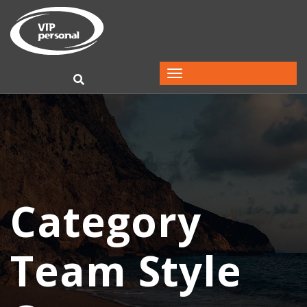
Category
Team Style