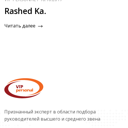
Rashed Ka.
Читать далее
Признанный эксперт в области подбора
руководителей высшего и среднего звена