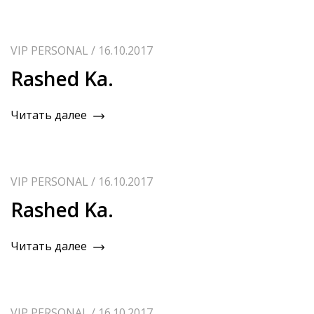
VIP PERSONAL / 16.10.2017
Rashed Ka.
Читать далее
VIP PERSONAL / 16.10.2017
Rashed Ka.
Читать далее
VIP PERSONAL / 16.10.2017