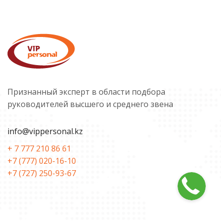
Признанный эксперт в области подбора
руководителей высшего и среднего звена
info@vippersonal.kz
+ 7 777 210 86 61
+7 (777) 020-16-10
+7 (727) 250-93-67