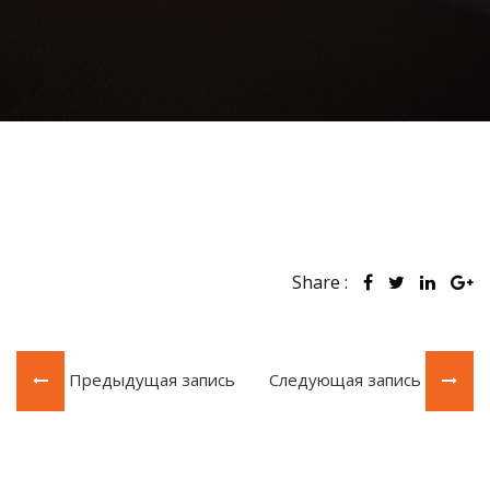
Share :
Предыдущая запись
Следующая запись