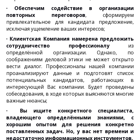
∙
Обеспечим содействие в организации
повторных переговоров
, сформируем
привлекательное для кандидата предложение,
исключая ущемление ваших интересов;
∙
Клиентская Компания намерена предложить
сотрудничество профессионалу
из
определённой организации. Однако, по
соображениям деловой этики не может открыто
вести диалог. Профессионалы нашей компании
проанализируют данные и подготовят список
потенциальных кандидатов, работающих в
интересующей Вас компании. Будет проведены
собеседования, в ходе которых выясняются многие
важные нюансы;
∙
Вы ищите конкретного специалиста
,
владеющего определёнными знаниями, с
хорошим опытом для решения конкретно
поставленных задач. Но, у вас нет времени и
недостаточно информационных инструментов.