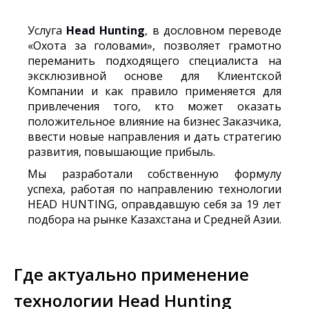
Услуга
Head Hunting
, в дословном переводе
«Охота за головами», позволяет грамотно
переманить подходящего специалиста на
эксклюзивной основе для Клиентской
Компании и как правило применяется для
привлечения того, кто может оказать
положительное влияние на бизнес Заказчика,
ввести новые направления и дать стратегию
развития, повышающие прибыль.
Мы разработали собственную формулу
успеха, работая по направлению технологии
HEAD HUNTING, оправдавшую себя за 19 лет
подбора на рынке Казахстана и Средней Азии.
Где актуально применение
технологии Head Hunting