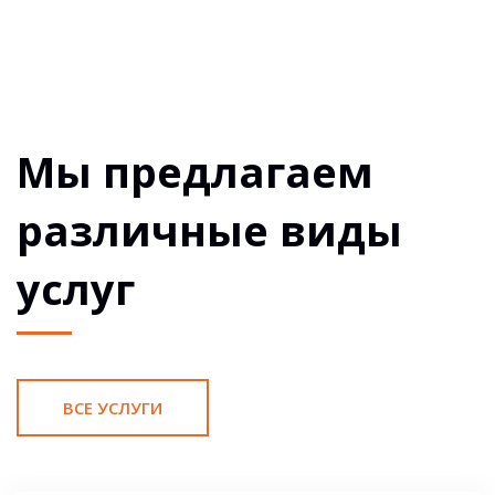
Мы предлагаем
различные виды
услуг
ВСЕ УСЛУГИ