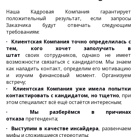
Наша Кадровая Компания гарантирует
положительный результат, если запросы
Заказчика будут отвечать следующим
требованиям:
∙
Клиентская Компания точно определилась с
тем, кого хочет заполучить в
штат
своих сотрудников, однако не имеет
возможности связаться с кандидатом. Мы знаем
как наладить контакт, определим его мотивацию
и изучим финансовый момент. Организуем
встречу;
∙
Клиентская Компания уже имела попытки
контактировать с кандидатом, но тщетно
, при
этом специалист всё ещё остаётся интересным;
∙
Мы разберёмся в причинах
отказа
претендента;
∙
Выступим в качестве инсайдера
, развенчаем
мифы и сложившиеся стереотипы;