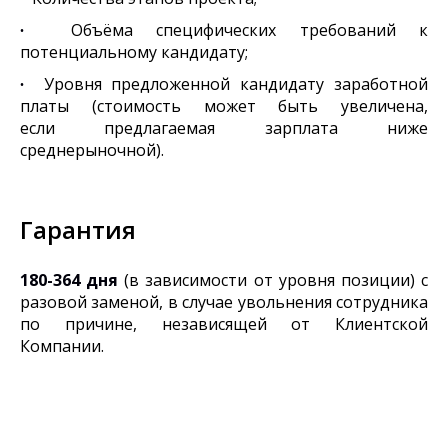
∙
Объёма специфических требований к
потенциальному кандидату;
∙
Уровня предложенной кандидату заработной
платы (стоимость может быть увеличена,
если предлагаемая зарплата ниже
среднерыночной).
Гарантия
180-364 дня
(в зависимости от уровня позиции) с
разовой заменой, в случае увольнения сотрудника
по причине, независящей от Клиентской
Компании.