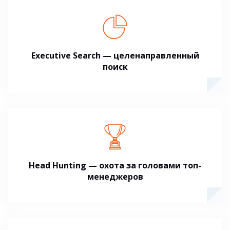
Executive Search — целенаправленный
поиск
Head Hunting — охота за головами топ-
менеджеров