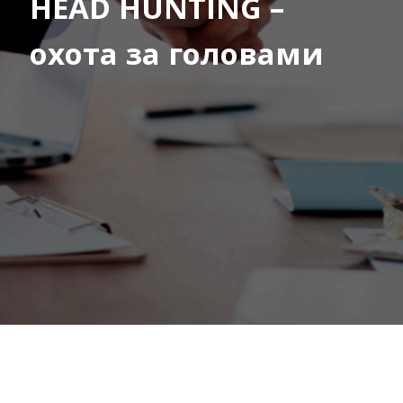
HEAD HUNTING –
охота за головами