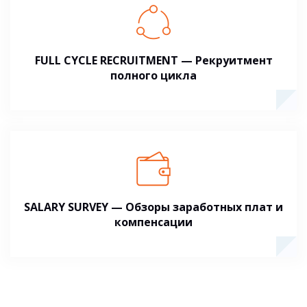
FULL CYCLE RECRUITMENT — Рекруитмент
полного цикла
SALARY SURVEY — Обзоры заработных плат и
компенсации