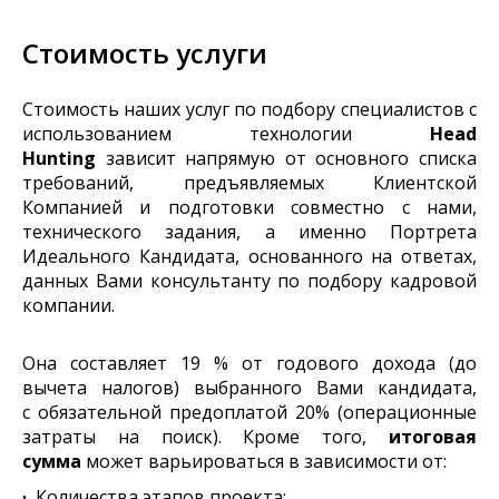
Стоимость услуги
Стоимость наших услуг по подбору специалистов с
использованием технологии
Head
Hunting
зависит напрямую от основного списка
требований, предъявляемых Клиентской
Компанией и подготовки совместно с нами,
технического задания, а именно Портрета
Идеального Кандидата, основанного на ответах,
данных Вами консультанту по подбору кадровой
компании.
Она составляет 19 % от годового дохода (до
вычета налогов) выбранного Вами кандидата,
с обязательной предоплатой 20% (операционные
затраты на поиск). Кроме того,
итоговая
сумма
может варьироваться в зависимости от:
∙
Количества этапов проекта;