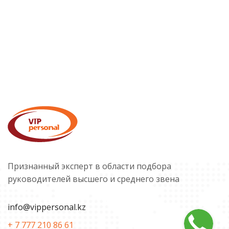
Признанный эксперт в области подбора
руководителей высшего и среднего звена
info@vippersonal.kz
+ 7 777 210 86 61