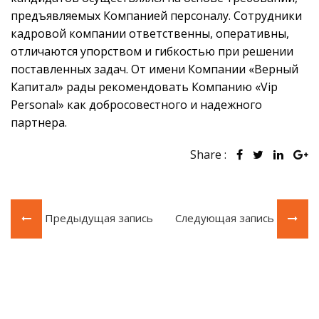
предъявляемых Компанией персоналу. Сотрудники
кадровой компании ответственны, оперативны,
отличаются упорством и гибкостью при решении
поставленных задач. От имени Компании «Верный
Капитал» рады рекомендовать Компанию «Vip
Personal» как добросовестного и надежного
партнера.
Share :
Предыдущая запись
Следующая запись