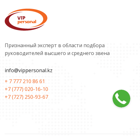
Признанный эксперт в области подбора
руководителей высшего и среднего звена
info@vippersonal.kz
+ 7 777 210 86 61
+7 (777) 020-16-10
+7 (727) 250-93-67