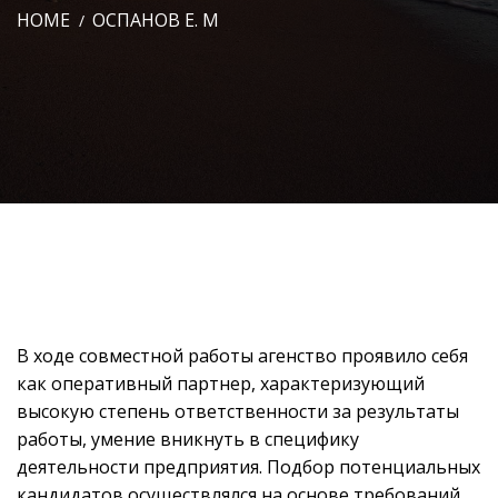
HOME
ОСПАНОВ Е. М
В ходе совместной работы агенство проявило себя
как оперативный партнер, характеризующий
высокую степень ответственности за результаты
работы, умение вникнуть в специфику
деятельности предприятия. Подбор потенциальных
кандидатов осуществлялся на основе требований,