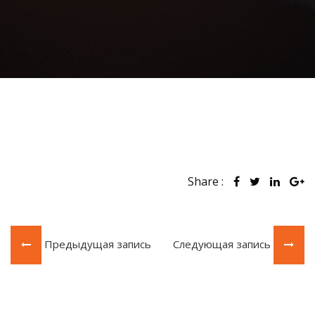
Share :
Предыдущая запись
Следующая запись