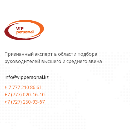
Признанный эксперт в области подбора
руководителей высшего и среднего звена
info@vippersonal.kz
+ 7 777 210 86 61
+7 (777) 020-16-10
+7 (727) 250-93-67