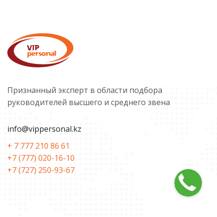
Признанный эксперт в области подбора
руководителей высшего и среднего звена
info@vippersonal.kz
+ 7 777 210 86 61
+7 (777) 020-16-10
+7 (727) 250-93-67