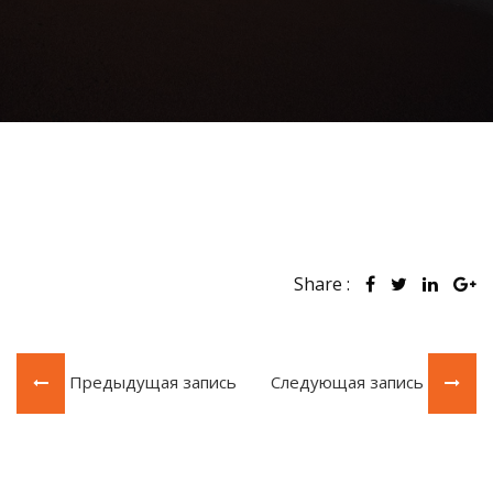
Share :
Предыдущая запись
Следующая запись