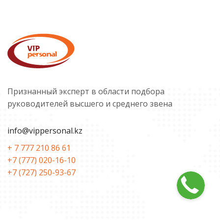
Признанный эксперт в области подбора
руководителей высшего и среднего звена
info@vippersonal.kz
+ 7 777 210 86 61
+7 (777) 020-16-10
+7 (727) 250-93-67