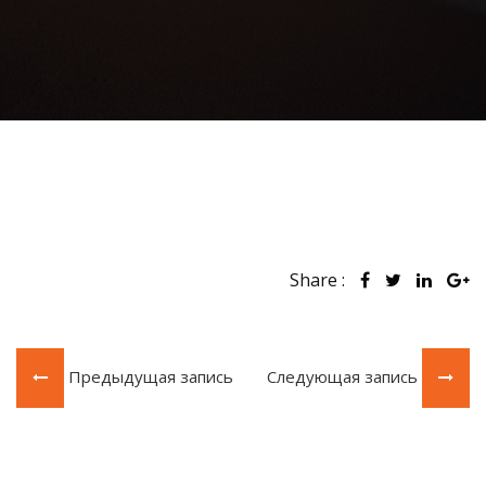
Share :
Предыдущая запись
Следующая запись