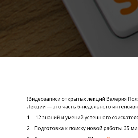
(Видеозаписи открытых лекций Валерия Пол
Лекции — это часть 6-недельного интенсивн
1. 12 знаний и умений успешного соискателя
2. Подготовка к поиску новой работы. 35 ми