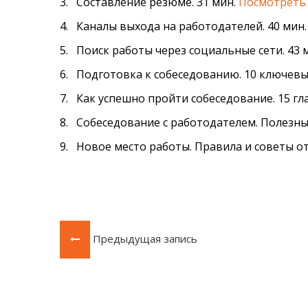
3. Составление резюме. 31 мин.
Посмотреть
4. Каналы выхода на работодателей. 40 мин
5. Поиск работы через социальные сети. 43 
6. Подготовка к собеседованию. 10 ключевы
7. Как успешно пройти собеседование. 15 гл
8. Собеседование с работодателем. Полезны
9. Новое место работы. Правила и советы от
Предыдущая запись