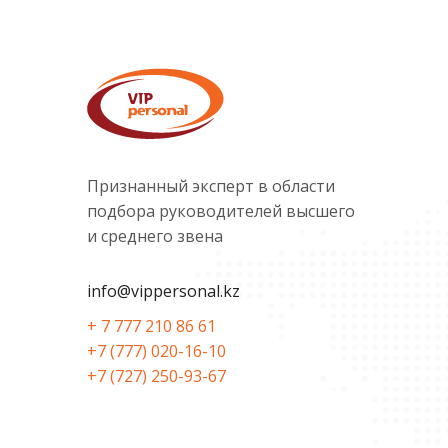
Признанный эксперт в области
подбора руководителей высшего
и среднего звена
info@vippersonal.kz
+ 7 777 210 86 61
+7 (777) 020-16-10
+7 (727) 250-93-67