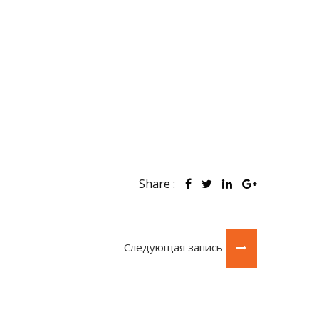
Share :
Следующая запись