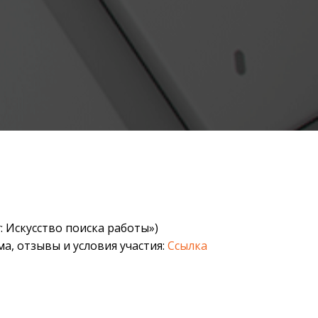
 Искусство поиска работы»)
, отзывы и условия участия:
Ссылка