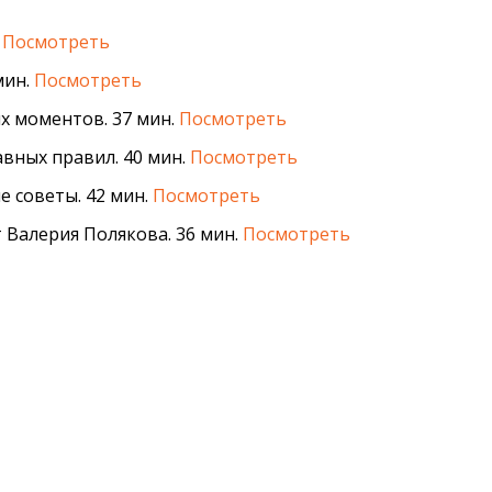
.
Посмотреть
мин.
Посмотреть
х моментов. 37 мин.
Посмотреть
авных правил. 40 мин.
Посмотреть
е советы. 42 мин.
Посмотреть
 Валерия Полякова. 36 мин.
Посмотреть