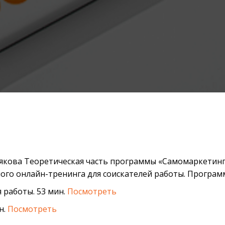
якова Теоретическая часть программы «Самомаркетинг:
ого онлайн-тренинга для соискателей работы. Программа
 работы. 53 мин.
Посмотреть
н.
Посмотреть