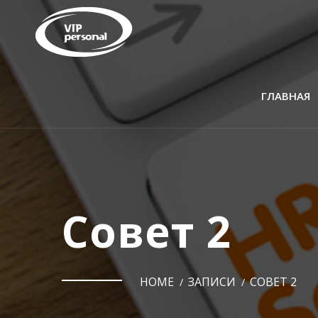
ГЛАВНАЯ
Совет 2
HOME
ЗАПИСИ
СОВЕТ 2