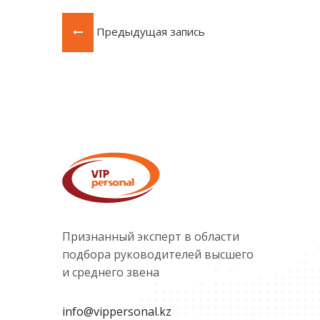
Предыдущая запись
Признанный эксперт в области
подбора руководителей высшего
и среднего звена
info@vippersonal.kz