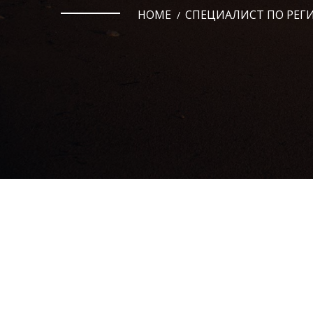
HOME
СПЕЦИАЛИСТ ПО РЕГ