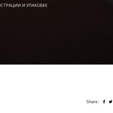
ИСТРАЦИИ И УПАКОВКЕ
Share :