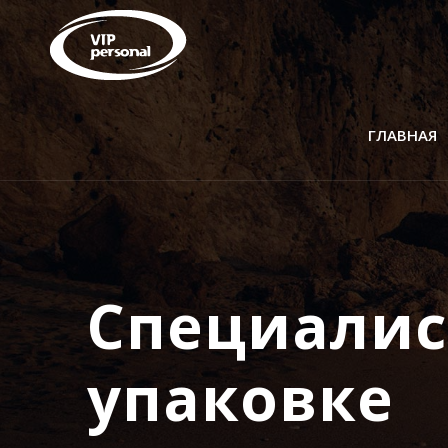
ГЛАВНАЯ
Специалис
упаковке