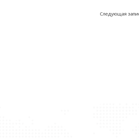
Следующая запи