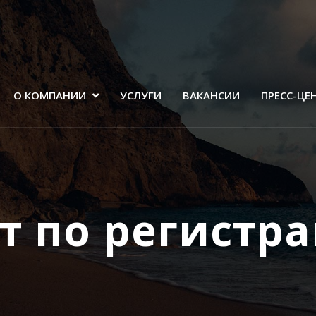
О КОМПАНИИ
УСЛУГИ
ВАКАНСИИ
ПРЕСС-ЦЕ
т по регистр