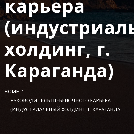
карьера
(индустриал
холдинг, г.
Караганда)
HOME
РУКОВОДИТЕЛЬ ЩЕБЕНОЧНОГО КАРЬЕРА
(ИНДУСТРИАЛЬНЫЙ ХОЛДИНГ, Г. КАРАГАНДА)