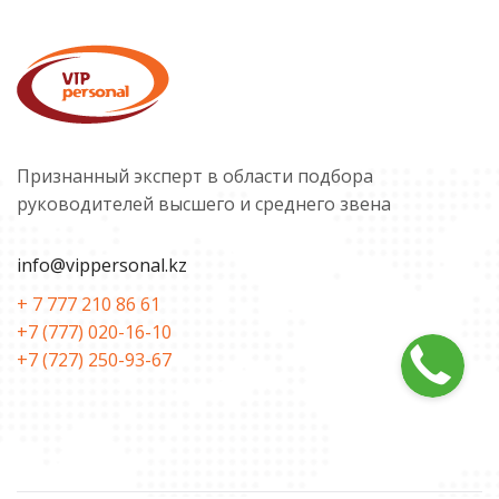
Признанный эксперт в области подбора
руководителей высшего и среднего звена
info@vippersonal.kz
+ 7 777 210 86 61
+7 (777) 020-16-10
+7 (727) 250-93-67