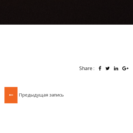
Share :
Предыдущая запись