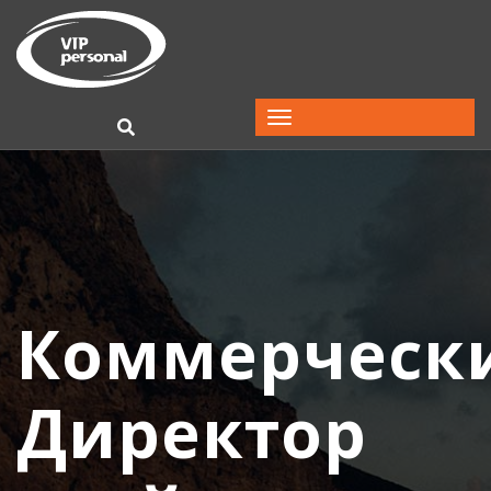
Коммерческ
Директор