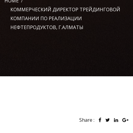
HOME
КОММЕРЧЕСКИЙ ДИРЕКТОР ТРЕЙДИНГОВОЙ
КОМПАНИИ ПО РЕАЛИЗАЦИИ
НЕФТЕПРОДУКТОВ, Г.АЛМАТЫ
Share :