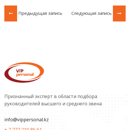
Предыдущая запись
Следующая запись
Признанный эксперт в области подбора
руководителей высшего и среднего звена
info@vippersonal.kz
+ 7 777 210 86 61