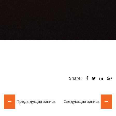
Share :
Предыдущая запись
Следующая запись