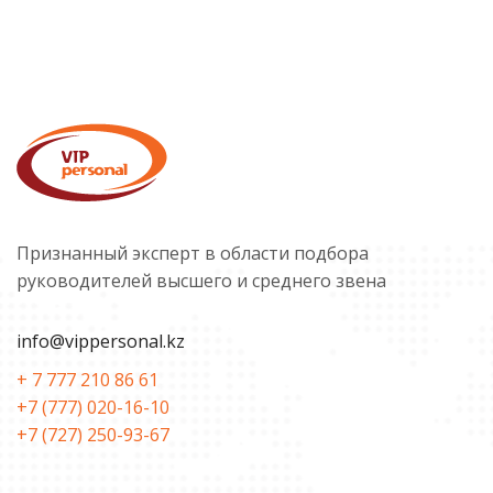
Признанный эксперт в области подбора
руководителей высшего и среднего звена
info@vippersonal.kz
+ 7 777 210 86 61
+7 (777) 020-16-10
+7 (727) 250-93-67