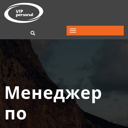
Менеджер
по