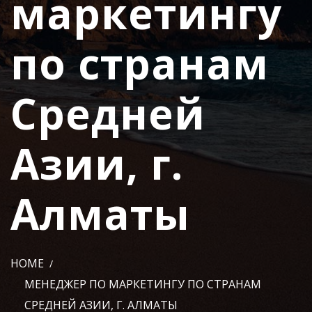
маркетингу
по странам
Средней
Азии, г.
Алматы
HOME
МЕНЕДЖЕР ПО МАРКЕТИНГУ ПО СТРАНАМ
СРЕДНЕЙ АЗИИ, Г. АЛМАТЫ