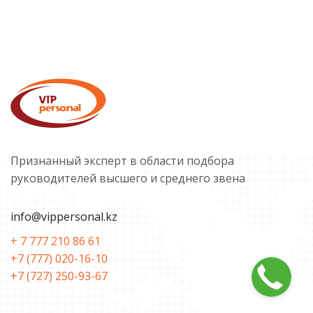
Признанный эксперт в области подбора
руководителей высшего и среднего звена
info@vippersonal.kz
+ 7 777 210 86 61
+7 (777) 020-16-10
+7 (727) 250-93-67