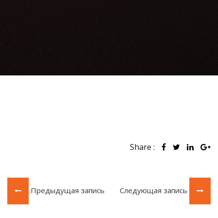
Share :
Предыдущая запись
Следующая запись