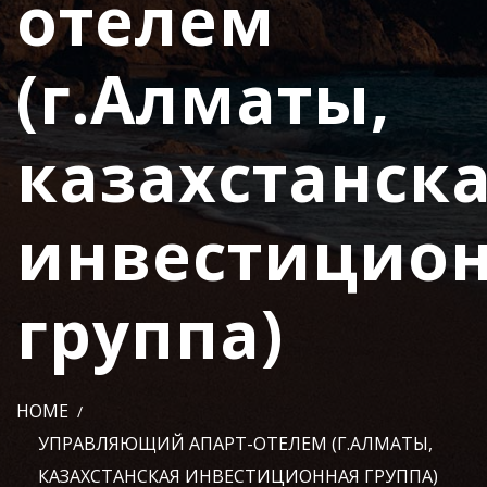
отелем
(г.Алматы,
казахстанск
инвестицио
группа)
HOME
УПРАВЛЯЮЩИЙ АПАРТ-ОТЕЛЕМ (Г.АЛМАТЫ,
КАЗАХСТАНСКАЯ ИНВЕСТИЦИОННАЯ ГРУППА)