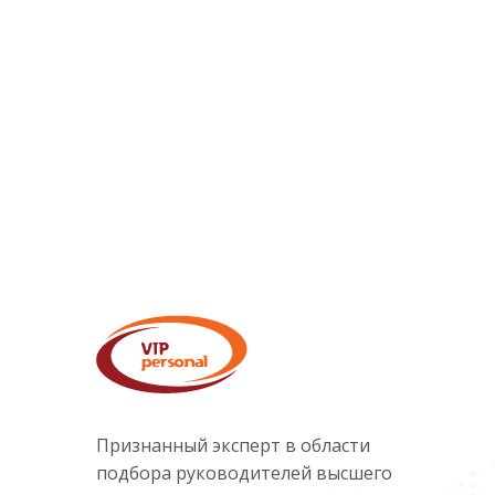
Признанный эксперт в области
подбора руководителей высшего