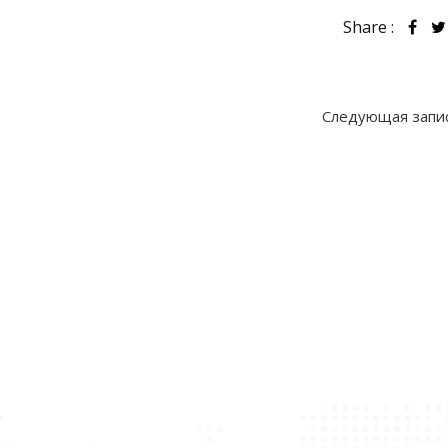
Share :
Следующая запи