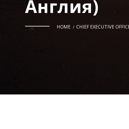
Англия)
HOME
CHIEF EXECUTIVE OFF