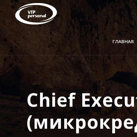
ГЛАВНАЯ
Chief Execu
(микрокре