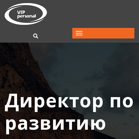
Директор по
развитию