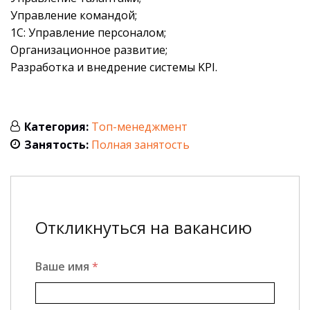
Управление командой;
1С: Управление персоналом;
Организационное развитие;
Разработка и внедрение системы KPI.
Категория:
Топ-менеджмент
Занятость:
Полная занятость
Откликнуться на вакансию
Ваше имя
*