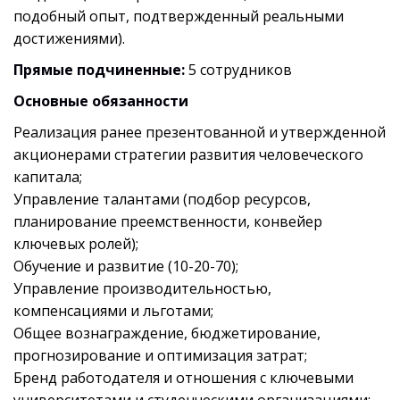
подобный опыт, подтвержденный реальными
достижениями).
Прямые подчиненные:
5 сотрудников
Основные обязанности
Реализация ранее презентованной и утвержденной
акционерами стратегии развития человеческого
капитала;
Управление талантами (подбор ресурсов,
планирование преемственности, конвейер
ключевых ролей);
Обучение и развитие (10-20-70);
Управление производительностью,
компенсациями и льготами;
Общее вознаграждение, бюджетирование,
прогнозирование и оптимизация затрат;
Бренд работодателя и отношения с ключевыми