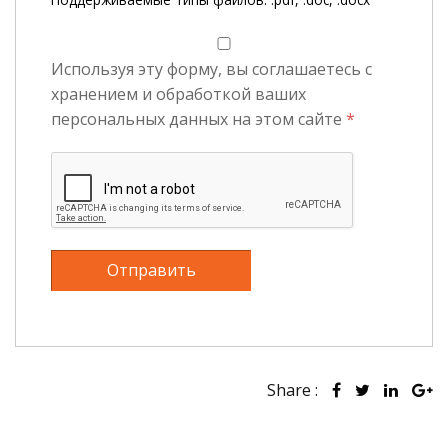
Используя эту форму, вы соглашаетесь с
хранением и обработкой ваших
персональных данных на этом сайте
*
Share :