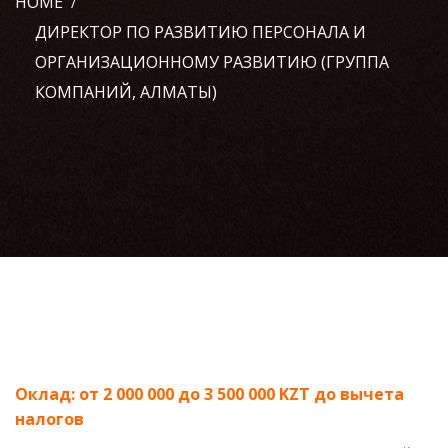
HOME
ДИРЕКТОР ПО РАЗВИТИЮ ПЕРСОНАЛА И
ОРГАНИЗАЦИОННОМУ РАЗВИТИЮ (ГРУППА
КОМПАНИЙ, АЛМАТЫ)
Оклад: от 2 000 000 до 3 500 000 KZT до вычета
налогов