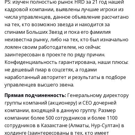
PS: изучен полностью рынок HRD за 21 год нашей
кадровой компании, выявлены лучшие игроки из
числа управленцев, данное объявление рассчитано
на тех, кто возможно звезда и находится за
спинами Больших Звезд и пока его фамилия
неизвестна рынку, либо на тех, кто был изначально
лоялен своим работодателем, но сейчас
заинтересован в проекте по ряду причин.
Конфиденциальность гарантирована, наши плюсы:
не дешевый пиар в соцсетях, а годами
наработанный авторитет и результаты в подборе
управленцев высшего звена.
Прямая подчиненность:
Генеральному директору
группы компаний (акционеру) и СЕО дочерней
компании, входящей в данную группу. Размер
компании: более 500 сотрудников и более 1100
сотрудников в Казахстане (Алматы, Нур-Султан) в
холдинге (заинтересованы в тех, кто имеет