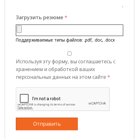
Загрузить резюме
*
Поддерживаемые типы файлов: .pdf, .doc, .docx
Используя эту форму, вы соглашаетесь с
хранением и обработкой ваших
персональных данных на этом сайте
*