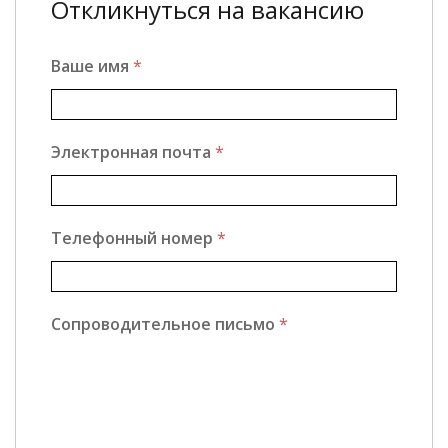
Откликнуться на вакансию
Ваше имя
*
Электронная почта
*
Телефонный номер
*
Сопроводительное письмо
*