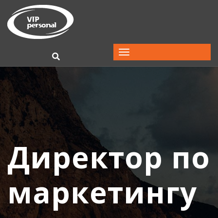
Директор по
маркетингу