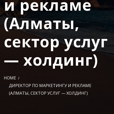
и рекламе
(Алматы,
сектор услуг
— холдинг)
HOME
ДИРЕКТОР ПО МАРКЕТИНГУ И РЕКЛАМЕ
(АЛМАТЫ, СЕКТОР УСЛУГ — ХОЛДИНГ)