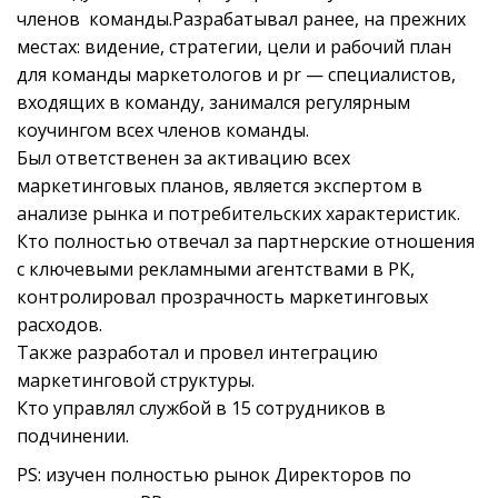
членов команды.Разрабатывал ранее, на прежних
местах: видение, стратегии, цели и рабочий план
для команды маркетологов и pr — специалистов,
входящих в команду, занимался регулярным
коучингом всех членов команды.
Был ответственен за активацию всех
маркетинговых планов, является экспертом в
анализе рынка и потребительских характеристик.
Кто полностью отвечал за партнерские отношения
с ключевыми рекламными агентствами в РК,
контролировал прозрачность маркетинговых
расходов.
Также разработал и провел интеграцию
маркетинговой структуры.
Кто управлял службой в 15 сотрудников в
подчинении.
PS: изучен полностью рынок Директоров по