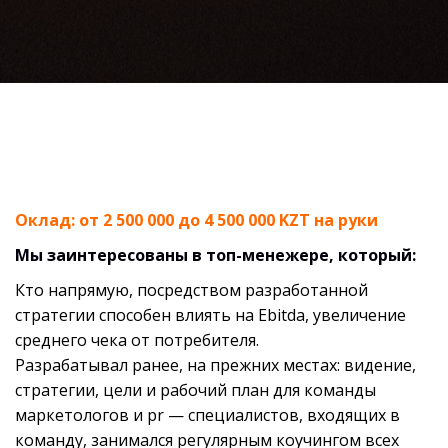
Оклад: от 2 500 000 до 4 500 000 KZT на руки
Мы заинтересованы в топ-менежере, который:
Кто напрямую, посредством разработанной
стратегии способен влиять на Ebitda, увеличение
среднего чека от потребителя.
Разрабатывал ранее, на прежних местах: видение,
стратегии, цели и рабочий план для команды
маркетологов и pr — специалистов, входящих в
команду, занимался регулярным коучингом всех