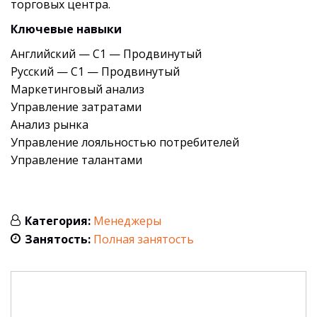
торговых центра.
Ключевые навыки
Английский — С1 — Продвинутый
Русский — С1 — Продвинутый
Маркетинговый анализ
Управление затратами
Анализ рынка
Управление лояльностью потребителей
Управление талантами
Категория:
Менеджеры
Занятость:
Полная занятость