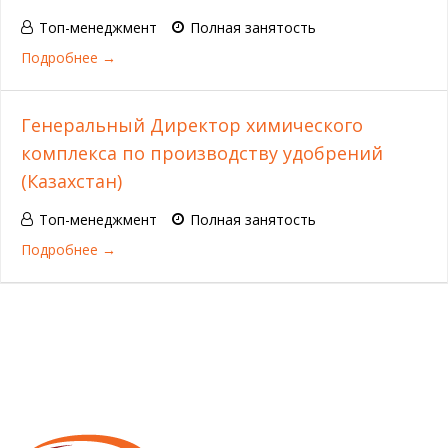
Топ-менеджмент
Полная занятость
Подробнее
Генеральный Директор химического
комплекса по производству удобрений
(Казахстан)
Топ-менеджмент
Полная занятость
Подробнее