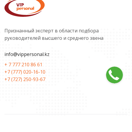
Признанный эксперт в области подбора
руководителей высшего и среднего звена
info@vippersonal.kz
+ 7 777 210 86 61
+7 (777) 020-16-10
+7 (727) 250-93-67