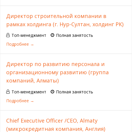
Директор строительной компании в
рамках холдинга (г. Нур-Султан, холдинг РК)
Топ-менеджмент
Полная занятость
Подробнее
Директор по развитию персонала и
организационному развитию (группа
компаний, Алматы)
Топ-менеджмент
Полная занятость
Подробнее
Chief Executive Officer /CEO, Almaty
(микрокредитная компания, Англия)