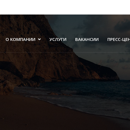
О КОМПАНИИ
УСЛУГИ
ВАКАНСИИ
ПРЕСС-ЦЕ