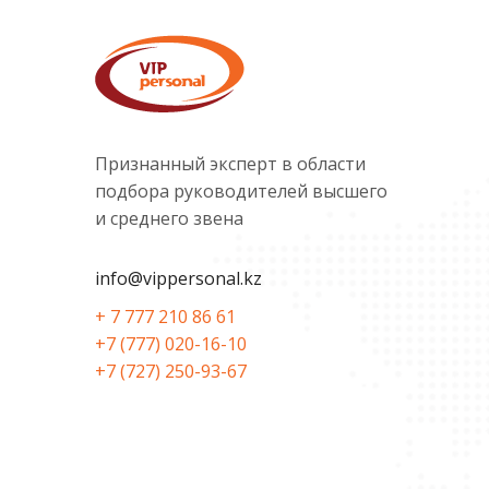
Признанный эксперт в области
подбора руководителей высшего
и среднего звена
info@vippersonal.kz
+ 7 777 210 86 61
+7 (777) 020-16-10
+7 (727) 250-93-67