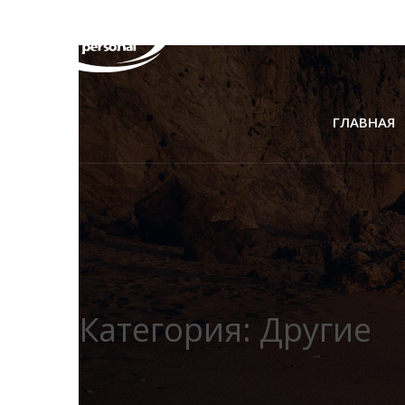
ГЛАВНАЯ
Категория:
Другие