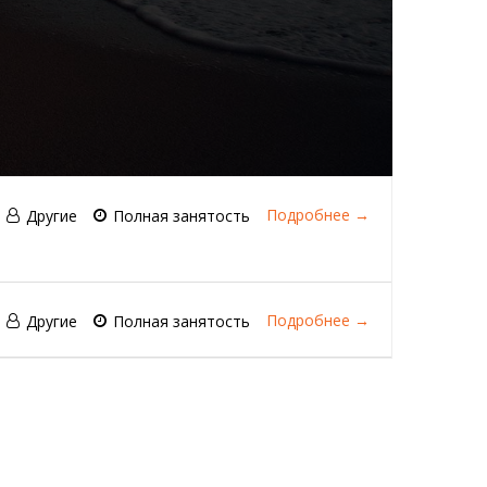
Подробнее
Другие
Полная занятость
Подробнее
Другие
Полная занятость