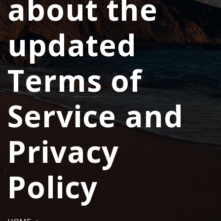
about the
updated
Terms of
Service and
Privacy
Policy