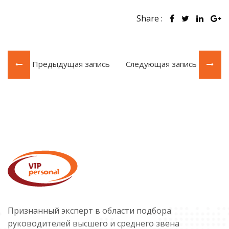
Share :
Предыдущая запись
Следующая запись
Признанный эксперт в области подбора
руководителей высшего и среднего звена